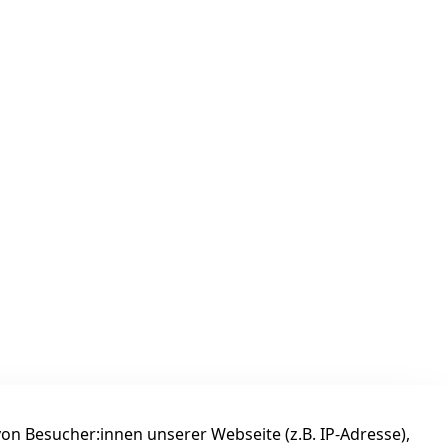
n Besucher:innen unserer Webseite (z.B. IP-Adresse),