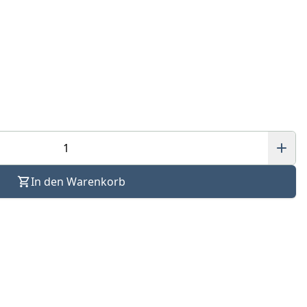
In den Warenkorb