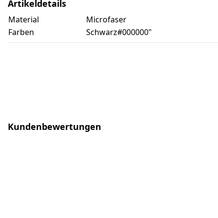
Artikeldetails
Material
Microfaser
Farben
Schwarz#000000"
Kundenbewertungen