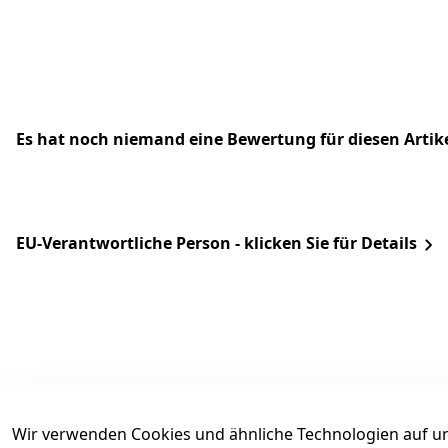
Es hat noch niemand eine Bewertung für diesen Arti
EU-Verantwortliche Person - klicken Sie für Details
Wir verwenden Cookies und ähnliche Technologien auf un