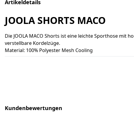
Artikeldetails
JOOLA SHORTS MACO
Die JOOLA MACO Shorts ist eine leichte Sporthose mit hoh
verstellbare Kordelzüge.
Material: 100% Polyester Mesh Cooling
Kundenbewertungen