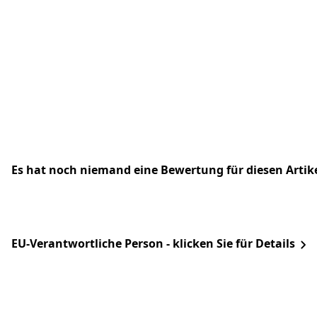
Es hat noch niemand eine Bewertung für diesen Arti
EU-Verantwortliche Person - klicken Sie für Details