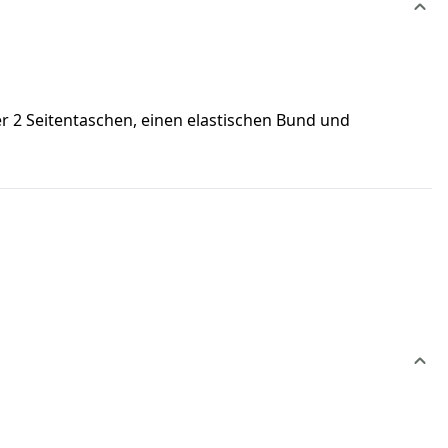
er 2 Seitentaschen, einen elastischen Bund und