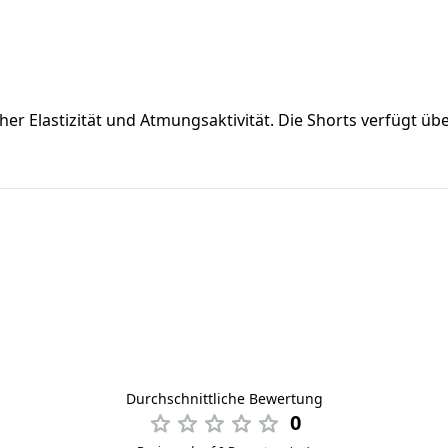
er Elastizität und Atmungsaktivität. Die Shorts verfügt üb
Durchschnittliche Bewertung
0