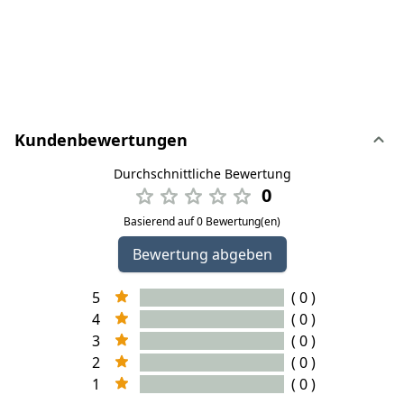
Kundenbewertungen
Durchschnittliche Bewertung
0
Basierend auf 0 Bewertung(en)
Bewertung abgeben
5
( 0 )
4
( 0 )
3
( 0 )
2
( 0 )
1
( 0 )