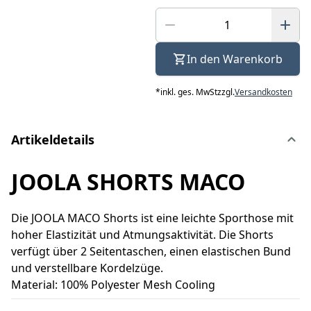
In den Warenkorb
*
inkl. ges. MwSt
zzgl.
Versandkosten
Artikeldetails
JOOLA SHORTS MACO
Die JOOLA MACO Shorts ist eine leichte Sporthose mit
hoher Elastizität und Atmungsaktivität. Die Shorts
verfügt über 2 Seitentaschen, einen elastischen Bund
und verstellbare Kordelzüge.
Material: 100% Polyester Mesh Cooling