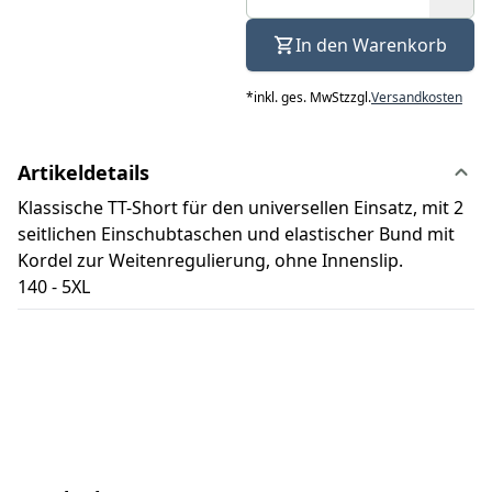
In den Warenkorb
*
inkl. ges. MwSt
zzgl.
Versandkosten
Artikeldetails
Klassische TT-Short für den universellen Einsatz, mit 2
seitlichen Einschubtaschen und elastischer Bund mit
Kordel zur Weitenregulierung, ohne Innenslip.
140 - 5XL