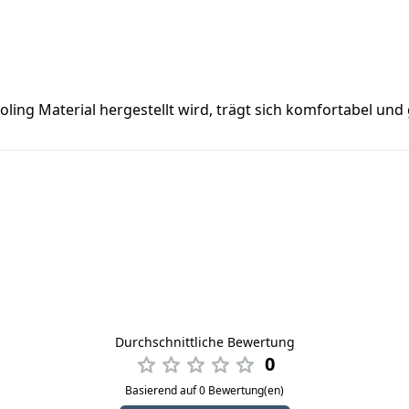
ling Material hergestellt wird, trägt sich komfortabel und
Durchschnittliche Bewertung
0
Basierend auf 0 Bewertung(en)