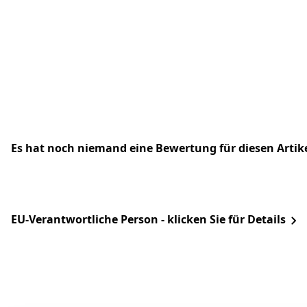
Es hat noch niemand eine Bewertung für diesen Arti
EU-Verantwortliche Person - klicken Sie für Details