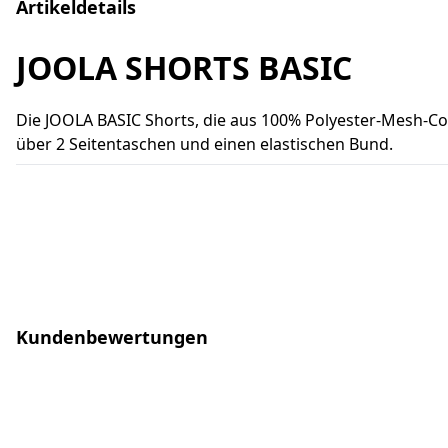
Artikeldetails
JOOLA SHORTS BASIC
Die JOOLA BASIC Shorts, die aus 100% Polyester-Mesh-Coo
über 2 Seitentaschen und einen elastischen Bund.
Kundenbewertungen