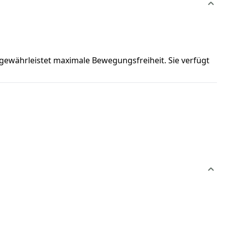
 gewährleistet maximale Bewegungsfreiheit. Sie verfügt