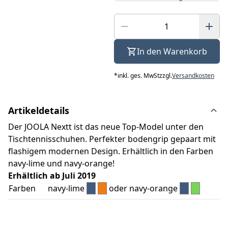
In den Warenkorb
*
inkl. ges. MwSt
zzgl.
Versandkosten
Artikeldetails
Der JOOLA Nextt ist das neue Top-Model unter den
Tischtennisschuhen. Perfekter bodengrip gepaart mit
flashigem modernen Design. Erhältlich in den Farben
navy-lime und navy-orange!
Erhältlich ab Juli 2019
Farben
navy-lime
oder navy-orange