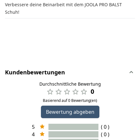
Verbessere deine Beinarbeit mit dem JOOLA PRO BALST
Schuh!
Kundenbewertungen
Durchschnittliche Bewertung
0
Basierend auf 0 Bewertung(en)
Bewertung abgeben
5
( 0 )
4
( 0 )