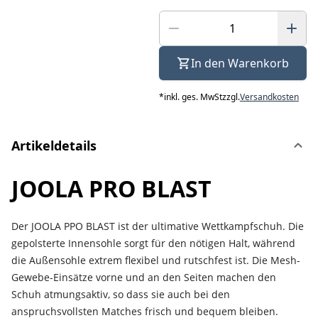
In den Warenkorb
*
inkl. ges. MwSt
zzgl.
Versandkosten
Artikeldetails
JOOLA PRO BLAST
Der JOOLA PPO BLAST ist der ultimative Wettkampfschuh. Die
gepolsterte Innensohle sorgt für den nötigen Halt, während
die Außensohle extrem flexibel und rutschfest ist. Die Mesh-
Gewebe-Einsätze vorne und an den Seiten machen den
Schuh atmungsaktiv, so dass sie auch bei den
anspruchsvollsten Matches frisch und bequem bleiben.