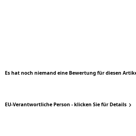
Es hat noch niemand eine Bewertung für diesen Arti
EU-Verantwortliche Person - klicken Sie für Details