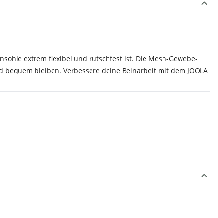
nsohle extrem flexibel und rutschfest ist. Die Mesh-Gewebe-
nd bequem bleiben. Verbessere deine Beinarbeit mit dem JOOLA