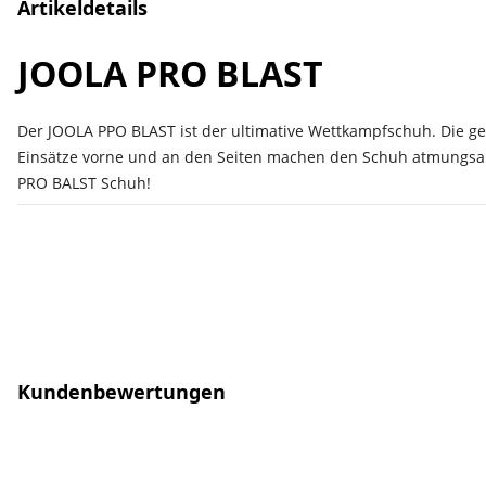
Artikeldetails
JOOLA PRO BLAST
Der JOOLA PPO BLAST ist der ultimative Wettkampfschuh. Die gep
Einsätze vorne und an den Seiten machen den Schuh atmungsakt
PRO BALST Schuh!
Kundenbewertungen