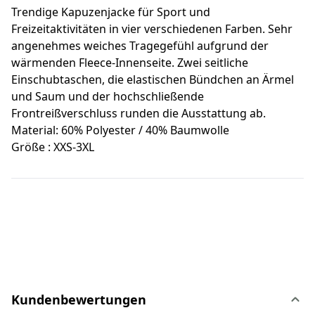
Trendige Kapuzenjacke für Sport und
Freizeitaktivitäten in vier verschiedenen Farben. Sehr
angenehmes weiches Tragegefühl aufgrund der
wärmenden Fleece-Innenseite. Zwei seitliche
Einschubtaschen, die elastischen Bündchen an Ärmel
und Saum und der hochschließende
Frontreißverschluss runden die Ausstattung ab.
Material: 60% Polyester / 40% Baumwolle
Größe : XXS-3XL
Kundenbewertungen