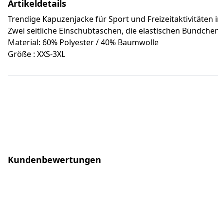
Artikeldetails
Trendige Kapuzenjacke für Sport und Freizeitaktivitäte
Zwei seitliche Einschubtaschen, die elastischen Bündch
Material: 60% Polyester / 40% Baumwolle
Größe : XXS-3XL
Kundenbewertungen