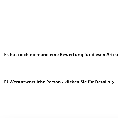
Es hat noch niemand eine Bewertung für diesen Arti
EU-Verantwortliche Person - klicken Sie für Details