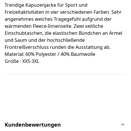
Trendige Kapuzenjacke für Sport und
Freizeitaktivitäten in vier verschiedenen Farben. Sehr
angenehmes weiches Tragegefühl aufgrund der
wärmenden Fleece-Innenseite. Zwei seitliche
Einschubtaschen, die elastischen Bündchen an Ärmel
und Saum und der hochschließende
Frontreißverschluss runden die Ausstattung ab.
Material: 60% Polyester / 40% Baumwolle
Größe : XXS-3XL
Kundenbewertungen