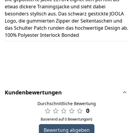
etwas dickere Trainingsjacke und sieht dabei
besonders stylisch aus. Das schwarz gestickte JOOLA
Logo, die gummierten Zipper der Seitentaschen und
das Schulter Patch runden das hochwertige Design ab.
100% Polyester Interlock Bonded
Kundenbewertungen
Durchschnittliche Bewertung
0
Basierend auf 0 Bewertung(en)
Bewertung abgeben