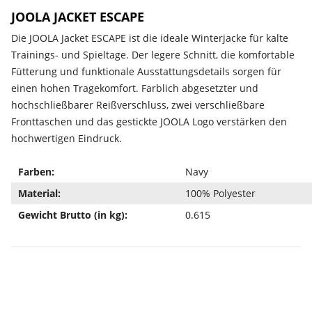
JOOLA JACKET ESCAPE
Die JOOLA Jacket ESCAPE ist die ideale Winterjacke für kalte
Trainings- und Spieltage. Der legere Schnitt, die komfortable
Fütterung und funktionale Ausstattungsdetails sorgen für
einen hohen Tragekomfort. Farblich abgesetzter und
hochschließbarer Reißverschluss, zwei verschließbare
Fronttaschen und das gestickte JOOLA Logo verstärken den
hochwertigen Eindruck.
Farben:
Navy
Material:
100% Polyester
Gewicht Brutto (in kg):
0.615