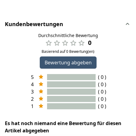
Kundenbewertungen
Durchschnittliche Bewertung
0
Basierend auf 0 Bewertung(en)
Bewertung abgeben
5
( 0 )
4
( 0 )
3
( 0 )
2
( 0 )
1
( 0 )
Es hat noch niemand eine Bewertung für diesen
Artikel abgegeben