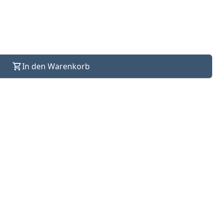
In den Warenkorb