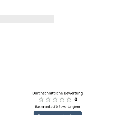
Durchschnittliche Bewertung
0
Basierend auf 0 Bewertung(en)