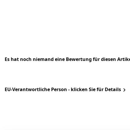
Es hat noch niemand eine Bewertung für diesen Arti
EU-Verantwortliche Person - klicken Sie für Details