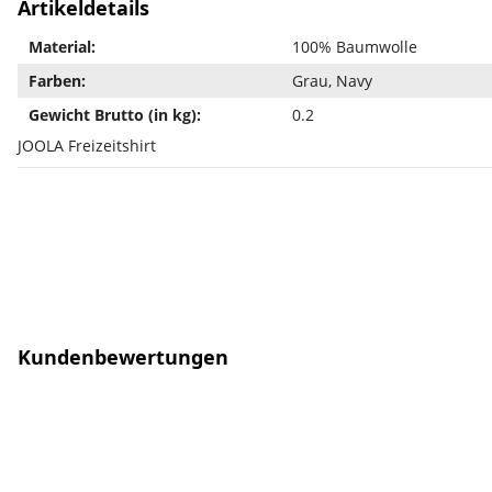
Artikeldetails
Material:
100% Baumwolle
Farben:
Grau, Navy
Gewicht Brutto (in kg):
0.2
JOOLA Freizeitshirt
Kundenbewertungen