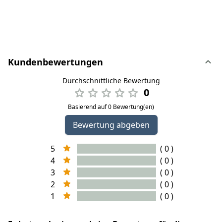
Kundenbewertungen
Durchschnittliche Bewertung
0
Basierend auf 0 Bewertung(en)
Bewertung abgeben
5
( 0 )
4
( 0 )
3
( 0 )
2
( 0 )
1
( 0 )