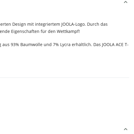
ierten Design mit integriertem JOOLA-Logo. Durch das
agende Eigenschaften für den Wettkampf!
ung aus 93% Baumwolle und 7% Lycra erhältlich. Das JOOLA ACE T-