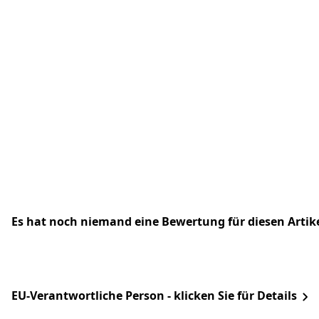
Es hat noch niemand eine Bewertung für diesen Arti
EU-Verantwortliche Person - klicken Sie für Details