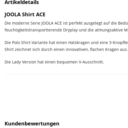
Artikeldetails
JOOLA Shirt ACE
Die moderne Serie JOOLA ACE ist perfekt ausgelegt auf die Bedü
feuchtigkeitstransportierende Dryplay und die atmungsaktive M
Die Polo Shirt-Variante hat einen Halskragen und eine 3-Knopfl
Shirt zeichnet sich durch einen innovativen, flachen Kragen aus.
Die Lady Version hat einen bequemen V-Ausschnitt.
Kundenbewertungen