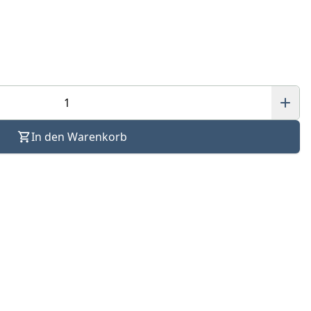
In den Warenkorb