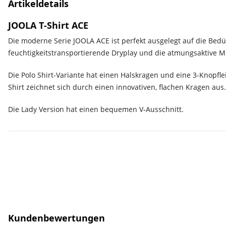
Artikeldetails
JOOLA T-Shirt ACE
Die moderne Serie JOOLA ACE ist perfekt ausgelegt auf die Bedü
feuchtigkeitstransportierende Dryplay und die atmungsaktive M
Die Polo Shirt-Variante hat einen Halskragen und eine 3-Knopfl
Shirt zeichnet sich durch einen innovativen, flachen Kragen aus.
Die Lady Version hat einen bequemen V-Ausschnitt.
Kundenbewertungen