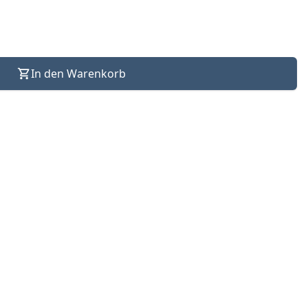
In den Warenkorb