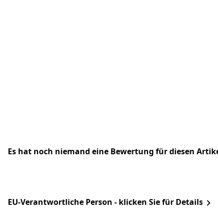
Es hat noch niemand eine Bewertung für diesen Arti
EU-Verantwortliche Person - klicken Sie für Details