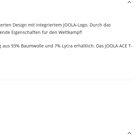
ierten Design mit integriertem JOOLA-Logo. Durch das
agende Eigenschaften für den Wettkampf!
ung aus 93% Baumwolle und 7% Lycra erhältlich. Das JOOLA ACE T-