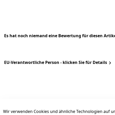
Es hat noch niemand eine Bewertung für diesen Arti
EU-Verantwortliche Person - klicken Sie für Details
Wir verwenden Cookies und ähnliche Technologien auf un