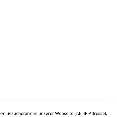
n Besucher:innen unserer Webseite (z.B. IP-Adresse),