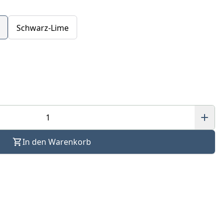
Schwarz-Lime
In den Warenkorb