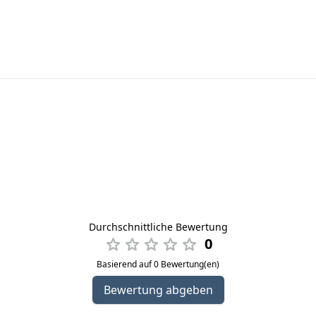
Durchschnittliche Bewertung
0
Basierend auf 0 Bewertung(en)
Bewertung abgeben