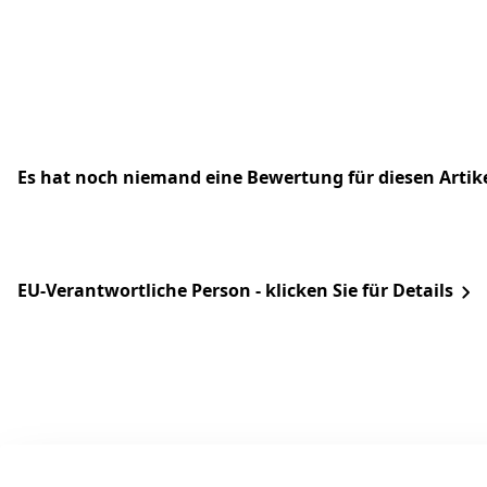
Es hat noch niemand eine Bewertung für diesen Arti
EU-Verantwortliche Person - klicken Sie für Details