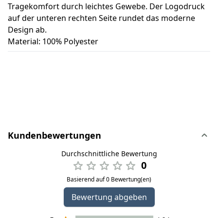
Tragekomfort durch leichtes Gewebe. Der Logodruck
auf der unteren rechten Seite rundet das moderne
Design ab.
Material: 100% Polyester
Kundenbewertungen
Durchschnittliche Bewertung
0
Basierend auf 0 Bewertung(en)
Bewertung abgeben