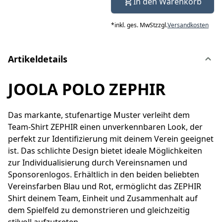
In den Warenkorb
*
inkl. ges. MwSt
zzgl.
Versandkosten
Artikeldetails
JOOLA POLO ZEPHIR
Das markante, stufenartige Muster verleiht dem
Team-Shirt ZEPHIR einen unverkennbaren Look, der
perfekt zur Identifizierung mit deinem Verein geeignet
ist. Das schlichte Design bietet ideale Möglichkeiten
zur Individualisierung durch Vereinsnamen und
Sponsorenlogos. Erhältlich in den beiden beliebten
Vereinsfarben Blau und Rot, ermöglicht das ZEPHIR
Shirt deinem Team, Einheit und Zusammenhalt auf
dem Spielfeld zu demonstrieren und gleichzeitig