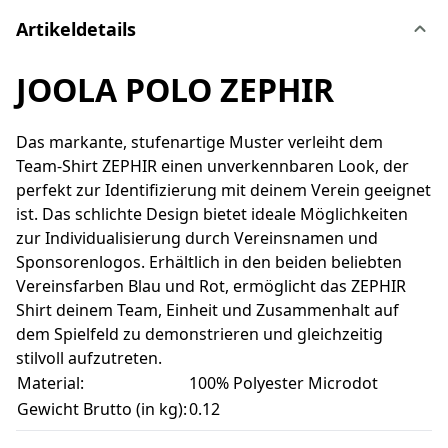
Artikeldetails
JOOLA POLO ZEPHIR
Das markante, stufenartige Muster verleiht dem
Team-Shirt ZEPHIR einen unverkennbaren Look, der
perfekt zur Identifizierung mit deinem Verein geeignet
ist. Das schlichte Design bietet ideale Möglichkeiten
zur Individualisierung durch Vereinsnamen und
Sponsorenlogos. Erhältlich in den beiden beliebten
Vereinsfarben Blau und Rot, ermöglicht das ZEPHIR
Shirt deinem Team, Einheit und Zusammenhalt auf
dem Spielfeld zu demonstrieren und gleichzeitig
stilvoll aufzutreten.
Material:
100% Polyester Microdot
Gewicht Brutto (in kg):
0.12