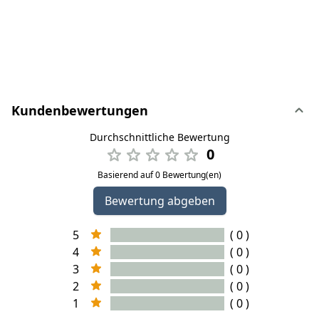
Kundenbewertungen
Durchschnittliche Bewertung
0
Basierend auf 0 Bewertung(en)
Bewertung abgeben
5
( 0 )
4
( 0 )
3
( 0 )
2
( 0 )
1
( 0 )