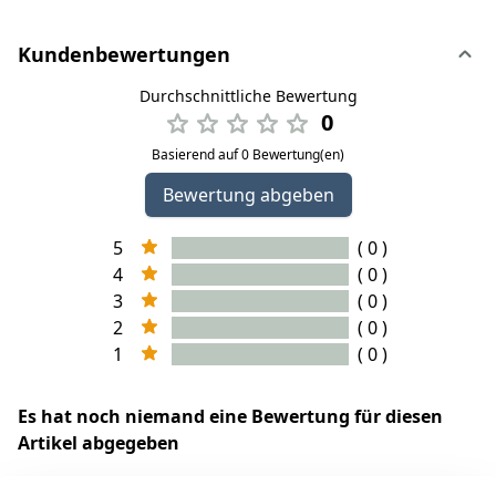
Kundenbewertungen
Durchschnittliche Bewertung
0
Basierend auf 0 Bewertung(en)
Bewertung abgeben
5
( 0 )
4
( 0 )
3
( 0 )
2
( 0 )
1
( 0 )
Es hat noch niemand eine Bewertung für diesen
Artikel abgegeben