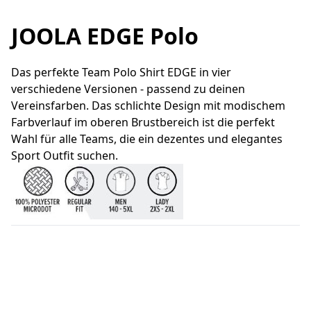
JOOLA EDGE Polo
Das perfekte Team Polo Shirt EDGE in vier
verschiedene Versionen - passend zu deinen
Vereinsfarben. Das schlichte Design mit modischem
Farbverlauf im oberen Brustbereich ist die perfekt
Wahl für alle Teams, die ein dezentes und elegantes
Sport Outfit suchen.