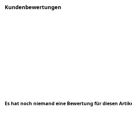
Kundenbewertungen
Es hat noch niemand eine Bewertung für diesen Arti