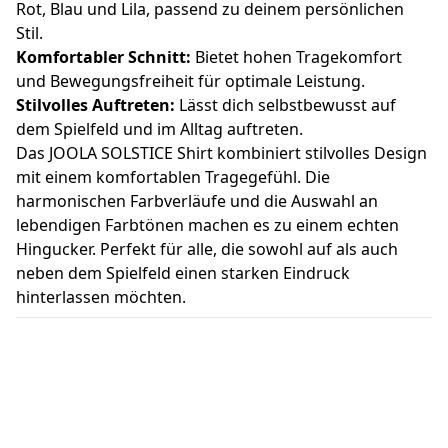
Rot, Blau und Lila, passend zu deinem persönlichen
Stil.
Komfortabler Schnitt:
Bietet hohen Tragekomfort
und Bewegungsfreiheit für optimale Leistung.
Stilvolles Auftreten:
Lässt dich selbstbewusst auf
dem Spielfeld und im Alltag auftreten.
Das JOOLA SOLSTICE Shirt kombiniert stilvolles Design
mit einem komfortablen Tragegefühl. Die
harmonischen Farbverläufe und die Auswahl an
lebendigen Farbtönen machen es zu einem echten
Hingucker. Perfekt für alle, die sowohl auf als auch
neben dem Spielfeld einen starken Eindruck
hinterlassen möchten.