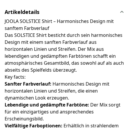
Artikeldetails
JOOLA SOLSTICE Shirt – Harmonisches Design mit
sanftem Farbverlauf
Das SOLSTICE Shirt besticht durch sein harmonisches
Design mit einem sanften Farbverlauf aus
horizontalen Linien und Streifen. Der Mix aus
lebendigen und gedämpften Farbtönen schafft ein
atmosphärisches Gesamtbild, das sowohl auf als auch
abseits des Spielfelds überzeugt.
Key facts:
Sanfter Farbverlauf:
Harmonisches Design mit
horizontalen Linien und Streifen, die einen
dynamischen Look erzeugen.
Lebendige und gedämpfte Farbtöne:
Der Mix sorgt
für ein einzigartiges und ansprechendes
Erscheinungsbild.
Vielfältige Farboptionen:
Erhältlich in strahlendem