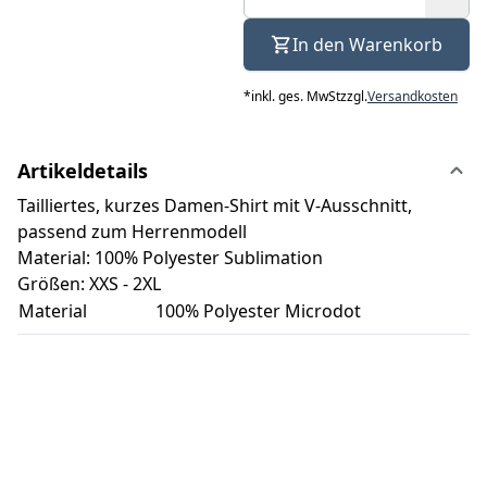
In den Warenkorb
*
inkl. ges. MwSt
zzgl.
Versandkosten
Artikeldetails
Tailliertes, kurzes Damen-Shirt mit V-Ausschnitt,
passend zum Herrenmodell
Material: 100% Polyester Sublimation
Größen: XXS - 2XL
Material
100% Polyester Microdot