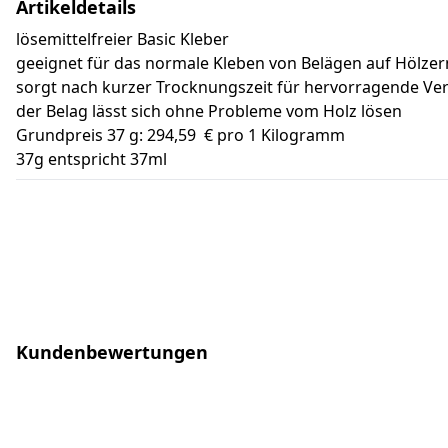
Artikeldetails
lösemittelfreier Basic Kleber
geeignet für das normale Kleben von Belägen auf Hölze
sorgt nach kurzer Trocknungszeit für hervorragende Ve
der Belag lässt sich ohne Probleme vom Holz lösen
Grundpreis 37 g: 294,59 € pro 1 Kilogramm
37g entspricht 37ml
Kundenbewertungen