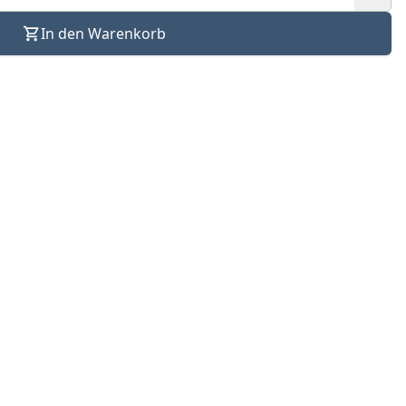
In den Warenkorb