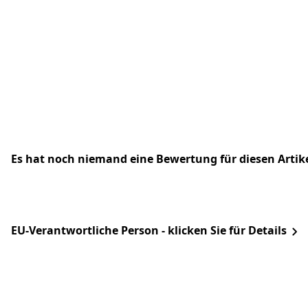
Es hat noch niemand eine Bewertung für diesen Arti
EU-Verantwortliche Person - klicken Sie für Details