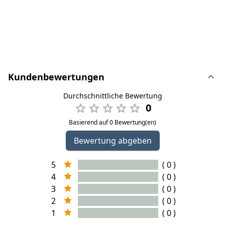
Kundenbewertungen
Durchschnittliche Bewertung
0
Basierend auf 0 Bewertung(en)
Bewertung abgeben
5
( 0 )
4
( 0 )
3
( 0 )
2
( 0 )
1
( 0 )