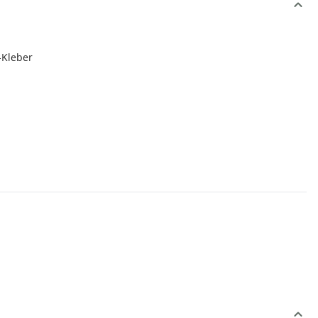
-Kleber