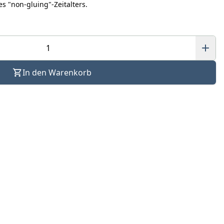
s "non-gluing"-Zeitalters.
In den Warenkorb