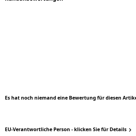
Es hat noch niemand eine Bewertung für diesen Arti
EU-Verantwortliche Person - klicken Sie für Details