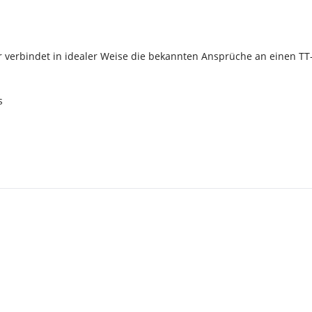
r verbindet in idealer Weise die bekannten Ansprüche an einen TT
s