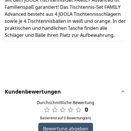
Mit dem JOOLA Tischtennis-Set FAMILY Advanced ist
Familienspaß garantiert! Das Tischtennis-Set FAMILY
Advanced besteht aus 4 JOOLA Tischtennisschlägern
sowie je 4 Tischtennisbällen in weiß und orange. In der
praktischen und handlichen Tasche finden alle
Schläger und Bälle ihren Platz zur Aufbewahrung.
Kundenbewertungen
Durchschnittliche Bewertung
0
Basierend auf 0 Bewertung(en)
Bewertung abgeben