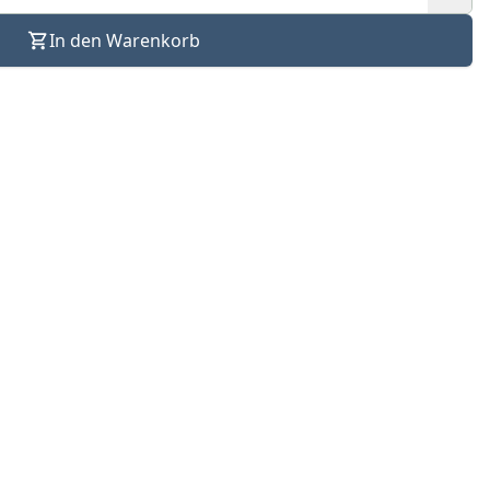
In den Warenkorb