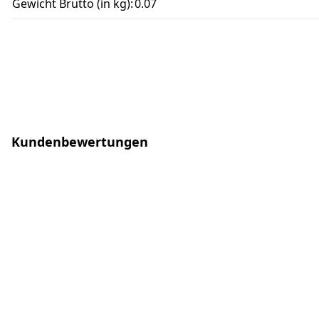
Gewicht Brutto (in kg):
0.07
Kundenbewertungen