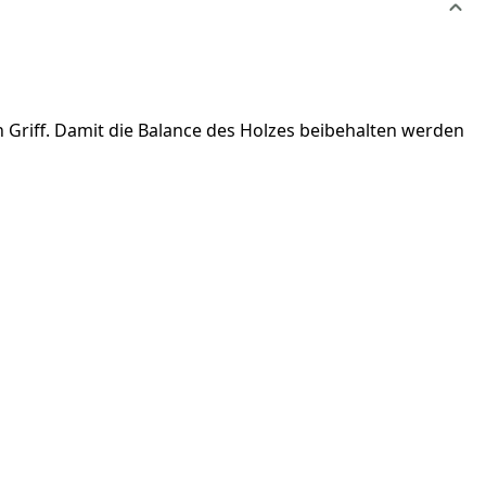
n Griff. Damit die Balance des Holzes beibehalten werden