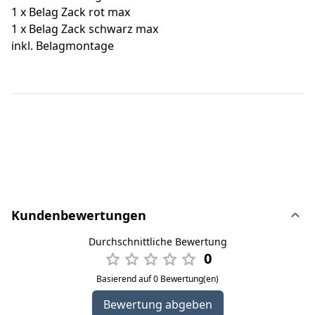
1 x Belag Zack rot max
1 x Belag Zack schwarz max
inkl. Belagmontage
Kundenbewertungen
Durchschnittliche Bewertung
0
Basierend auf 0 Bewertung(en)
Bewertung abgeben