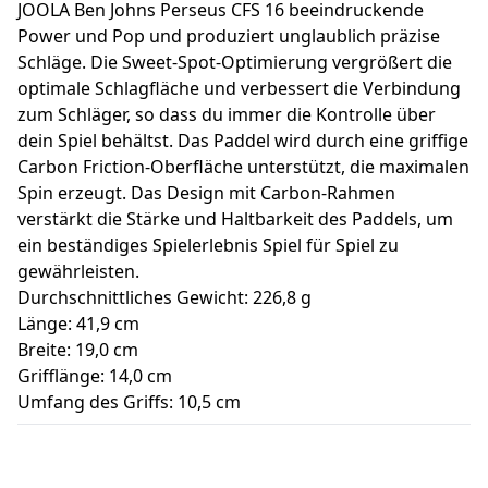
JOOLA Ben Johns Perseus CFS 16 beeindruckende
Power und Pop und produziert unglaublich präzise
Schläge. Die Sweet-Spot-Optimierung vergrößert die
optimale Schlagfläche und verbessert die Verbindung
zum Schläger, so dass du immer die Kontrolle über
dein Spiel behältst. Das Paddel wird durch eine griffige
Carbon Friction-Oberfläche unterstützt, die maximalen
Spin erzeugt. Das Design mit Carbon-Rahmen
verstärkt die Stärke und Haltbarkeit des Paddels, um
ein beständiges Spielerlebnis Spiel für Spiel zu
gewährleisten.
Durchschnittliches Gewicht: 226,8 g
Länge: 41,9 cm
Breite: 19,0 cm
Grifflänge: 14,0 cm
Umfang des Griffs: 10,5 cm