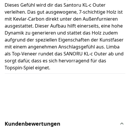
Dieses Gefühl wird dir das Santoru KL-c Outer
verleihen. Das gut ausgewogene, 7-schichtige Holz ist
mit Kevlar-Carbon direkt unter den Außenfurnieren
ausgestattet. Dieser Aufbau hilft einerseits, eine hohe
Dynamik zu generieren und stattet das Holz zudem
aufgrund der speziellen Eigenschaften der Kunstfaser
mit einem angenehmen Anschlagsgefühl aus. Limba
als Top-Veneer rundet das SANORU KL-c Outer ab und
sorgt dafür, dass es sich hervorragend für das
Topspin-Spiel eignet.
Kundenbewertungen