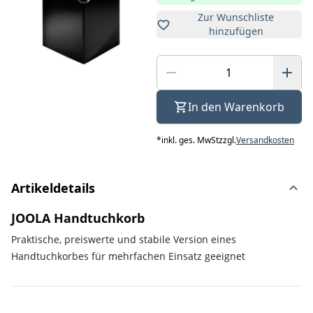
Zur Wunschliste
hinzufügen
In den Warenkorb
*
inkl. ges. MwSt
zzgl.
Versandkosten
Artikeldetails
JOOLA Handtuchkorb
Praktische, preiswerte und stabile Version eines
Handtuchkorbes für mehrfachen Einsatz geeignet