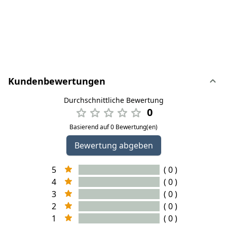
Kundenbewertungen
Durchschnittliche Bewertung
0
Basierend auf 0 Bewertung(en)
Bewertung abgeben
5
( 0 )
4
( 0 )
3
( 0 )
2
( 0 )
1
( 0 )