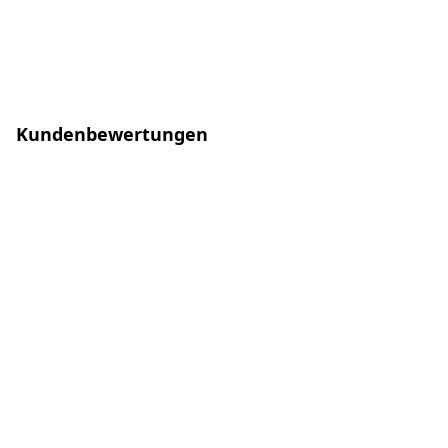
Kundenbewertungen