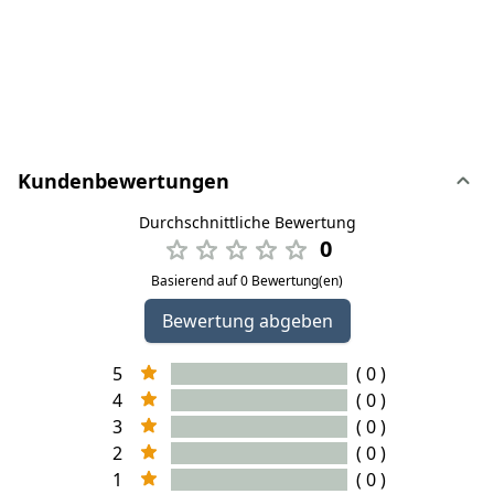
Kundenbewertungen
Durchschnittliche Bewertung
0
Basierend auf 0 Bewertung(en)
Bewertung abgeben
5
( 0 )
4
( 0 )
3
( 0 )
2
( 0 )
1
( 0 )