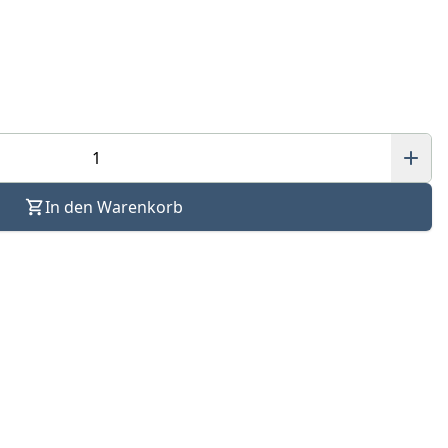
In den Warenkorb