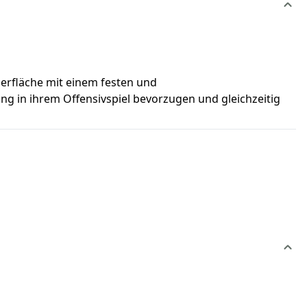
berfläche mit einem festen und
ng in ihrem Offensivspiel bevorzugen und gleichzeitig