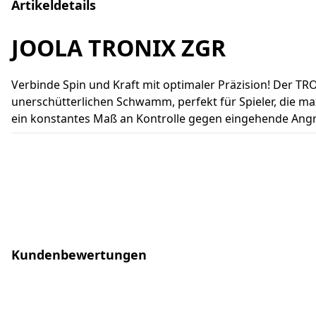
Artikeldetails
JOOLA TRONIX ZGR
Verbinde Spin und Kraft mit optimaler Präzision! Der TR
unerschütterlichen Schwamm, perfekt für Spieler, die ma
ein konstantes Maß an Kontrolle gegen eingehende Ang
Kundenbewertungen