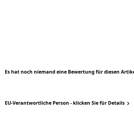
Es hat noch niemand eine Bewertung für diesen Arti
EU-Verantwortliche Person - klicken Sie für Details