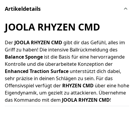
Artikeldetails
JOOLA RHYZEN CMD
Der
JOOLA RHYZEN CMD
gibt dir das Gefühl, alles im
Griff zu haben! Die intensive Ballrückmeldung des
Balance Sponge
ist die Basis für eine hervorragende
Kontrolle und die überarbeitete Konzeption der
Enhanced Traction Surface
unterstützt dich dabei,
sehr präzise in deinen Schlägen zu sein. Für das
Offensivspiel verfügt der
RHYZEN CMD
über eine hohe
Eigendynamik, um gezielt zu attackieren. Übernehme
das Kommando mit dem
JOOLA RHYZEN CMD
!