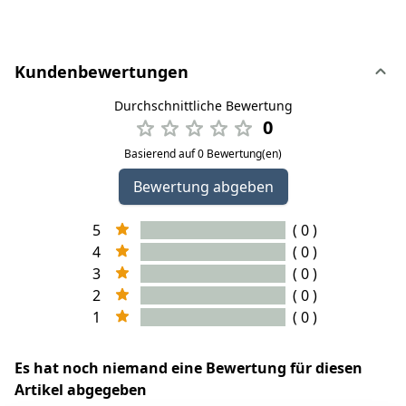
Kundenbewertungen
Durchschnittliche Bewertung
0
Basierend auf 0 Bewertung(en)
Bewertung abgeben
5
( 0 )
4
( 0 )
3
( 0 )
2
( 0 )
1
( 0 )
Es hat noch niemand eine Bewertung für diesen
Artikel abgegeben