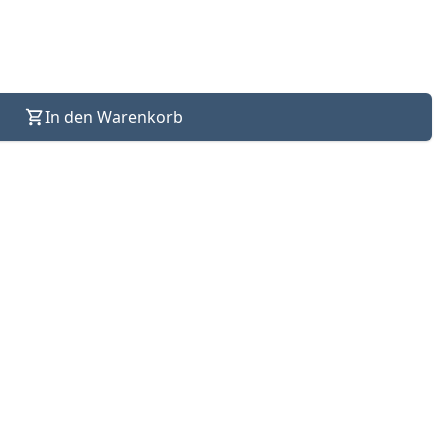
In den Warenkorb