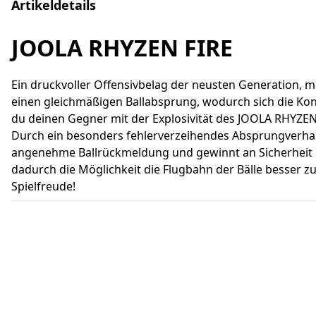
Artikeldetails
JOOLA RHYZEN FIRE
Ein druckvoller Offensivbelag der neusten Generation, 
einen gleichmäßigen Ballabsprung, wodurch sich die Kon
du deinen Gegner mit der Explosivität des JOOLA RHYZEN
Durch ein besonders fehlerverzeihendes Absprungverhalt
angenehme Ballrückmeldung und gewinnt an Sicherheit in
dadurch die Möglichkeit die Flugbahn der Bälle besser z
Spielfreude!