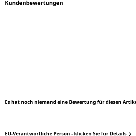
Kundenbewertungen
Es hat noch niemand eine Bewertung für diesen Arti
EU-Verantwortliche Person - klicken Sie für Details