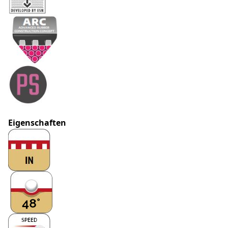
Eigenschaften