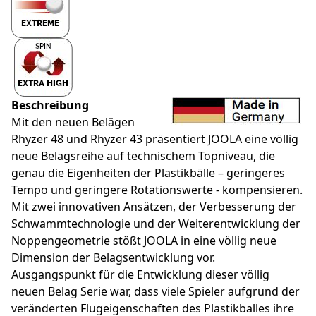
Beschreibung
Mit den neuen Belägen
Rhyzer 48 und Rhyzer 43 präsentiert JOOLA eine völlig
neue Belagsreihe auf technischem Topniveau, die
genau die Eigenheiten der Plastikbälle – geringeres
Tempo und geringere Rotationswerte - kompensieren.
Mit zwei innovativen Ansätzen, der Verbesserung der
Schwammtechnologie und der Weiterentwicklung der
Noppengeometrie stößt JOOLA in eine völlig neue
Dimension der Belagsentwicklung vor.
Ausgangspunkt für die Entwicklung dieser völlig
neuen Belag Serie war, dass viele Spieler aufgrund der
veränderten Flugeigenschaften des Plastikballes ihre