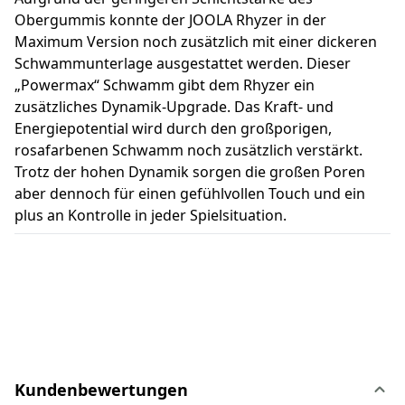
Obergummis konnte der JOOLA Rhyzer in der
Maximum Version noch zusätzlich mit einer dickeren
Schwammunterlage ausgestattet werden. Dieser
„Powermax“ Schwamm gibt dem Rhyzer ein
zusätzliches Dynamik-Upgrade. Das Kraft- und
Energiepotential wird durch den großporigen,
rosafarbenen Schwamm noch zusätzlich verstärkt.
Trotz der hohen Dynamik sorgen die großen Poren
aber dennoch für einen gefühlvollen Touch und ein
plus an Kontrolle in jeder Spielsituation.
Kundenbewertungen