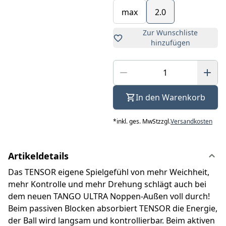
max
2.0
Zur Wunschliste
hinzufügen
In den Warenkorb
*
inkl. ges. MwSt
zzgl.
Versandkosten
Artikeldetails
Das TENSOR eigene Spielgefühl von mehr Weichheit,
mehr Kontrolle und mehr Drehung schlägt auch bei
dem neuen TANGO ULTRA Noppen-Außen voll durch!
Beim passiven Blocken absorbiert TENSOR die Energie,
der Ball wird langsam und kontrollierbar. Beim aktiven