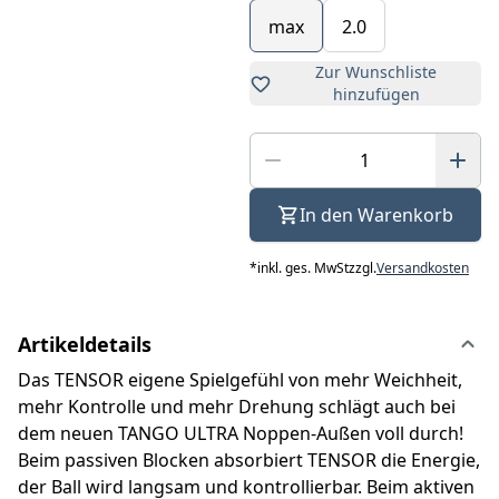
max
2.0
Zur Wunschliste
hinzufügen
In den Warenkorb
*
inkl. ges. MwSt
zzgl.
Versandkosten
Artikeldetails
Das TENSOR eigene Spielgefühl von mehr Weichheit,
mehr Kontrolle und mehr Drehung schlägt auch bei
dem neuen TANGO ULTRA Noppen-Außen voll durch!
Beim passiven Blocken absorbiert TENSOR die Energie,
der Ball wird langsam und kontrollierbar. Beim aktiven