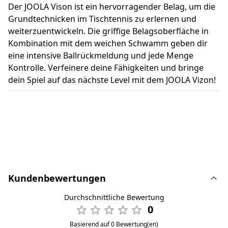
Der JOOLA Vison ist ein hervorragender Belag, um die
Grundtechnicken im Tischtennis zu erlernen und
weiterzuentwickeln. Die griffige Belagsoberfläche in
Kombination mit dem weichen Schwamm geben dir
eine intensive Ballrückmeldung und jede Menge
Kontrolle. Verfeinere deine Fähigkeiten und bringe
dein Spiel auf das nächste Level mit dem JOOLA Vizon!
Kundenbewertungen
Durchschnittliche Bewertung
0
Basierend auf 0 Bewertung(en)