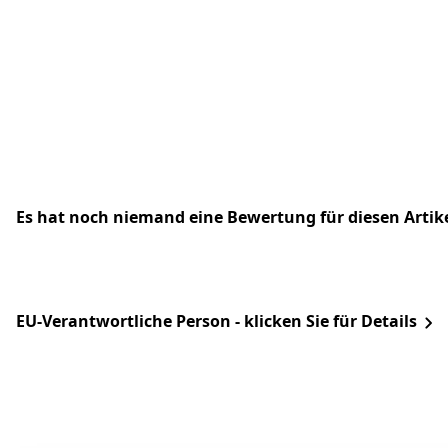
Es hat noch niemand eine Bewertung für diesen Arti
EU-Verantwortliche Person - klicken Sie für Details