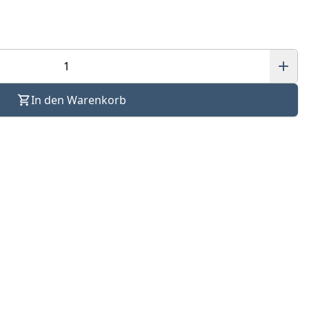
In den Warenkorb