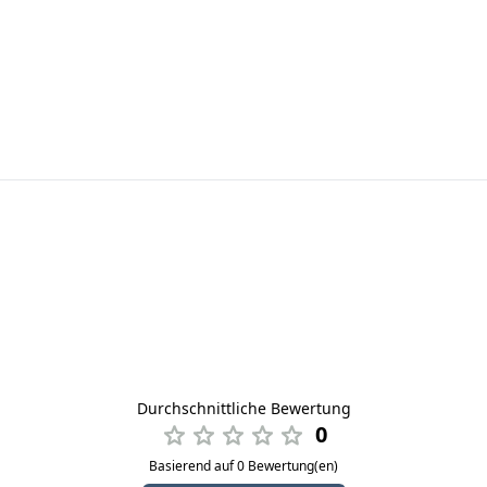
Durchschnittliche Bewertung
0
Basierend auf 0 Bewertung(en)