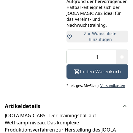
Aufgrund der hervorragenden
Haltbarkeit eignet sich der
JOOLA MAGIC ABS ideal für
das Vereins- und
Nachwuchstraining.
Zur Wunschliste
hinzufügen
In den Warenkorb
*
inkl. ges. MwSt
zzgl.
Versandkosten
Artikeldetails
JOOLA MAGIC ABS - Der Trainingsball auf
Wettkampfniveau. Das komplexe
Produktionsverfahren zur Herstellung des JOOLA