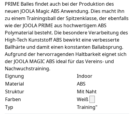
PRIME Balles findet auch bei der Produktion des
neuen JOOLA Magic ABS Anwendung. Dies macht ihn
zu einem Trainingsball der Spitzenklasse, der ebenfalls
wie der JOOLA PRIME aus hochwertigem ABS
Polymaterial besteht. Die besondere Verarbeitung des
High-Tech Kunststoff ABS bewirkt eine verbesserte
Ballhärte und damit einen konstanten Ballabsprung.
Aufgrund der hervorragenden Haltbarkeit eignet sich
der JOOLA MAGIC ABS ideal für das Vereins- und
Nachwuchstraining.
Eignung
Indoor
Material
ABS
Struktur
Mit Naht
Farben
Weiß
Typ
Training"