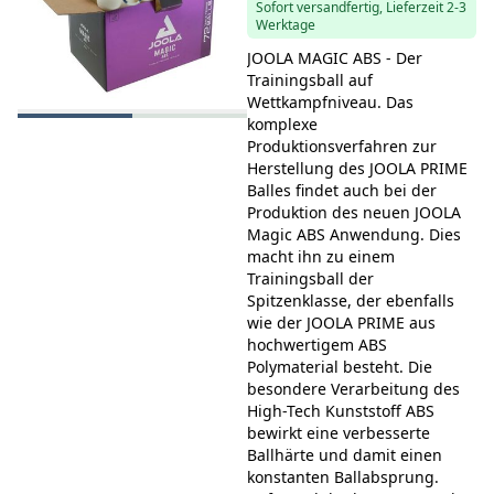
Sofort versandfertig, Lieferzeit 2-3
Werktage
JOOLA MAGIC ABS - Der
Trainingsball auf
Wettkampfniveau. Das
komplexe
Produktionsverfahren zur
Herstellung des JOOLA PRIME
Balles findet auch bei der
Produktion des neuen JOOLA
Magic ABS Anwendung. Dies
macht ihn zu einem
Trainingsball der
Spitzenklasse, der ebenfalls
wie der JOOLA PRIME aus
hochwertigem ABS
Polymaterial besteht. Die
besondere Verarbeitung des
High-Tech Kunststoff ABS
bewirkt eine verbesserte
Ballhärte und damit einen
konstanten Ballabsprung.