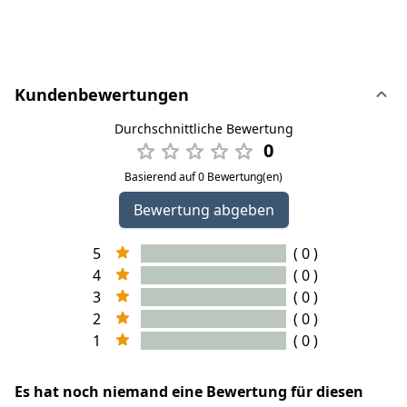
Kundenbewertungen
Durchschnittliche Bewertung
0
Basierend auf 0 Bewertung(en)
Bewertung abgeben
5
( 0 )
4
( 0 )
3
( 0 )
2
( 0 )
1
( 0 )
Es hat noch niemand eine Bewertung für diesen