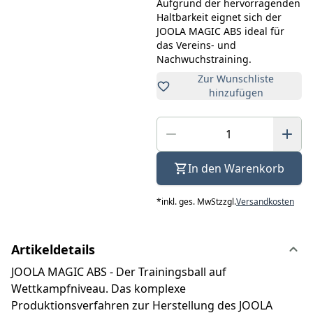
Aufgrund der hervorragenden
Haltbarkeit eignet sich der
JOOLA MAGIC ABS ideal für
das Vereins- und
Nachwuchstraining.
Zur Wunschliste
hinzufügen
In den Warenkorb
*
inkl. ges. MwSt
zzgl.
Versandkosten
Artikeldetails
JOOLA MAGIC ABS - Der Trainingsball auf
Wettkampfniveau. Das komplexe
Produktionsverfahren zur Herstellung des JOOLA