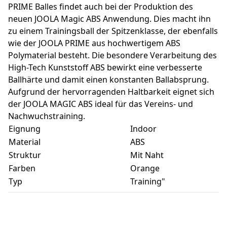
PRIME Balles findet auch bei der Produktion des
neuen JOOLA Magic ABS Anwendung. Dies macht ihn
zu einem Trainingsball der Spitzenklasse, der ebenfalls
wie der JOOLA PRIME aus hochwertigem ABS
Polymaterial besteht. Die besondere Verarbeitung des
High-Tech Kunststoff ABS bewirkt eine verbesserte
Ballhärte und damit einen konstanten Ballabsprung.
Aufgrund der hervorragenden Haltbarkeit eignet sich
der JOOLA MAGIC ABS ideal für das Vereins- und
Nachwuchstraining.
Eignung
Indoor
Material
ABS
Struktur
Mit Naht
Farben
Orange
Typ
Training"