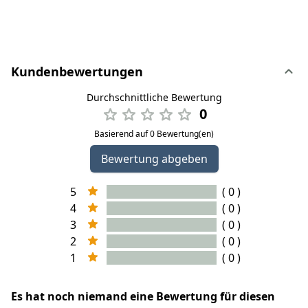
Kundenbewertungen
Durchschnittliche Bewertung
0
Basierend auf 0 Bewertung(en)
Bewertung abgeben
5
( 0 )
4
( 0 )
3
( 0 )
2
( 0 )
1
( 0 )
Es hat noch niemand eine Bewertung für diesen