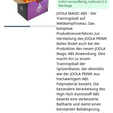
Sofort versandfertig, Lieferzeit 2-3
Werktage
JOOLA MAGIC ABS - Der
Trainingsball auf
Wettkampfniveau. Das
komplexe
Produktionsverfahren zur
Herstellung des JOOLA PRIME
Balles findet auch bei der
Produktion des neuen JOOLA
Magic ABS Anwendung. Dies
macht ihn zu einem
Trainingsball der
Spitzenklasse, der ebenfalls
wie der JOOLA PRIME aus
hochwertigem ABS
Polymaterial besteht. Die
besondere Verarbeitung des
High-Tech Kunststoff ABS
bewirkt eine verbesserte
Ballhärte und damit einen
konstanten Ballabsprung.