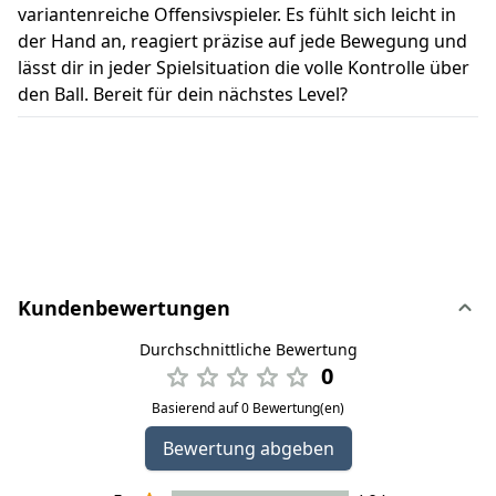
variantenreiche Offensivspieler. Es fühlt sich leicht in
der Hand an, reagiert präzise auf jede Bewegung und
lässt dir in jeder Spielsituation die volle Kontrolle über
den Ball. Bereit für dein nächstes Level?
Kundenbewertungen
Durchschnittliche Bewertung
0
Basierend auf 0 Bewertung(en)
Bewertung abgeben